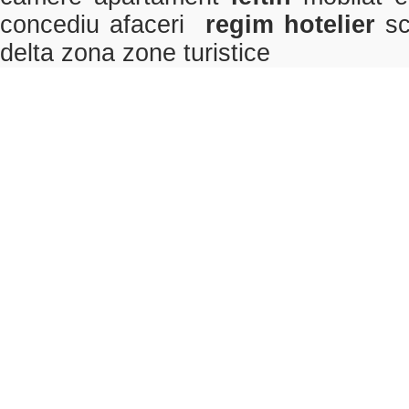
concediu afaceri
regim hotelier
sc
delta zona zone turistice