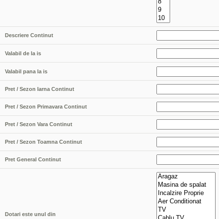
Descriere Continut
Valabil de la is
Valabil pana la is
Pret / Sezon Iarna Continut
Pret / Sezon Primavara Continut
Pret / Sezon Vara Continut
Pret / Sezon Toamna Continut
Pret General Continut
Dotari este unul din